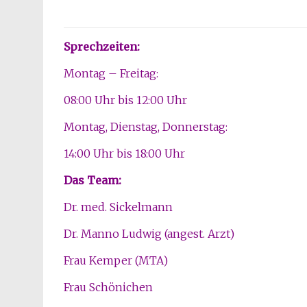
Sprechzeiten:
Montag – Freitag:
08:00 Uhr bis 12:00 Uhr
Montag, Dienstag, Donnerstag:
14:00 Uhr bis 18:00 Uhr
Das Team:
Dr. med. Sickelmann
Dr. Manno Ludwig (angest. Arzt)
Frau Kemper (MTA)
Frau Schönichen