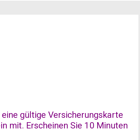
 eine gültige Versicherungskarte
n mit. Erscheinen Sie 10 Minuten