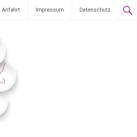
Anfahrt
Impressum
Datenschutz