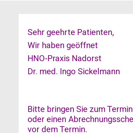
Sehr geehrte Patienten,
Wir haben geöffnet
HNO-Praxis Nadorst
Dr. med. Ingo Sickelmann
Bitte bringen Sie zum Termin
oder einen Abrechnungsschei
vor dem Termin.