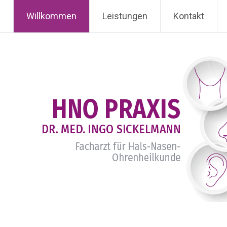
 Sickelmann
Willkommen
Leistungen
Kontakt