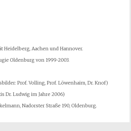
t Heidelberg, Aachen und Hannover.
ugie Oldenburg von 1999-2003.
lder: Prof. Volling, Prof. Löwenhaim, Dr. Knof)
is Dr. Ludwig im Jahre 2006)
ckelmann, Nadorster Straße 190, Oldenburg.