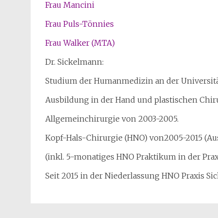
Frau Mancini
Frau Puls-Tönnies
Frau Walker (MTA)
Dr. Sickelmann:
Studium der Humanmedizin an der Universitä
Ausbildung in der Hand und plastischen Chir
Allgemeinchirurgie von 2003-2005.
Kopf-Hals-Chirurgie (HNO) von2005-2015 (Ausbi
(inkl. 5-monatiges HNO Praktikum in der Prax
Seit 2015 in der Niederlassung HNO Praxis Si